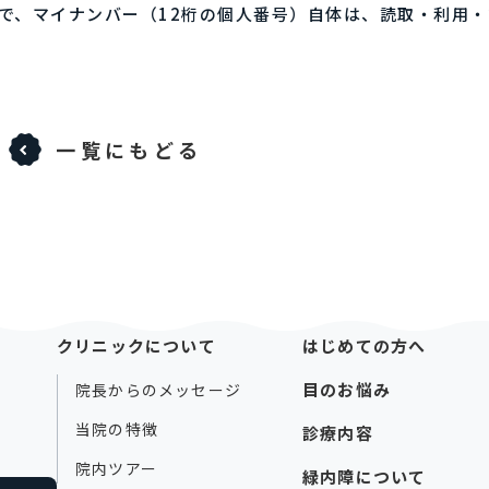
で、マイナンバー（12桁の個人番号）自体は、読取・利用
一覧にもどる
クリニックについて
はじめての方へ
目のお悩み
院長からのメッセージ
当院の特徴
診療内容
院内ツアー
緑内障について