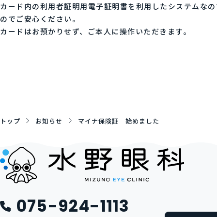
カード内の利用者証明用電子証明書を利用したシステムなの
のでご安心ください。
カードはお預かりせず、ご本人に操作いただきます。
トップ
お知らせ
マイナ保険証 始めました
075-924-1113