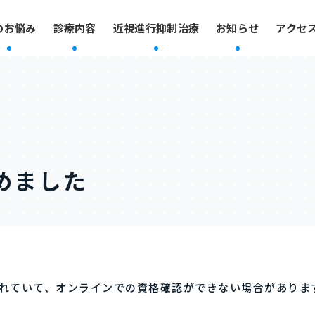
のお悩み
診療内容
近視進行抑制治療
お知らせ
アクセ
めました
れていて、オンラインでの資格確認ができない場合がありま