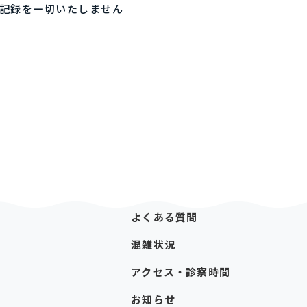
・記録を一切いたしません
よくある質問
混雑状況
アクセス・診察時間
お知らせ