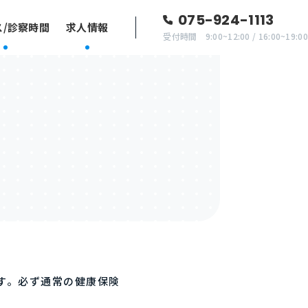
075-924-1113
ス/診察時間
求人情報
受付時間 9:00~12:00 / 16:00~19:00
す。必ず通常の健康保険