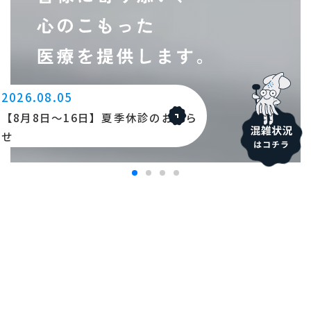
2026.08.05
【8月8日〜16日】夏季休診のお知ら
せ
075-924-1113
受付時間 9:00~12:00 / 16:00~19:00