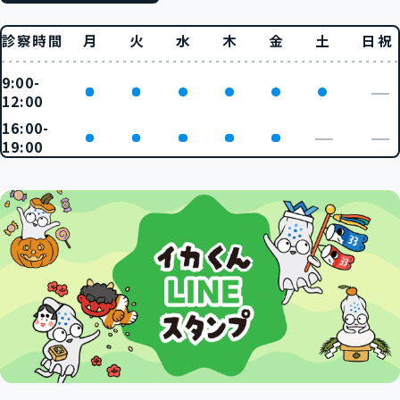
診察時間
月
火
水
木
金
土
日祝
9:00-
12:00
16:00-
19:00