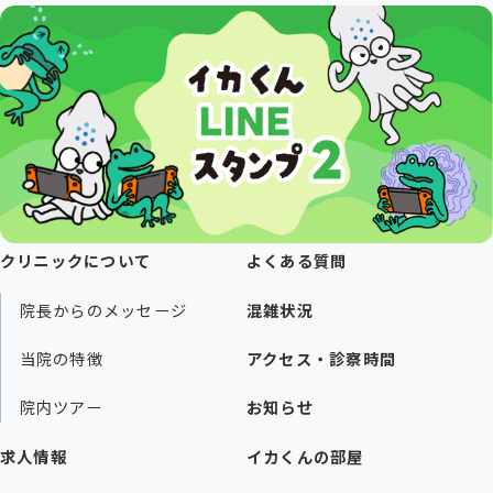
クリニックについて
よくある質問
院長からのメッセージ
混雑状況
当院の特徴
アクセス・診察時間
院内ツアー
お知らせ
求人情報
イカくんの部屋