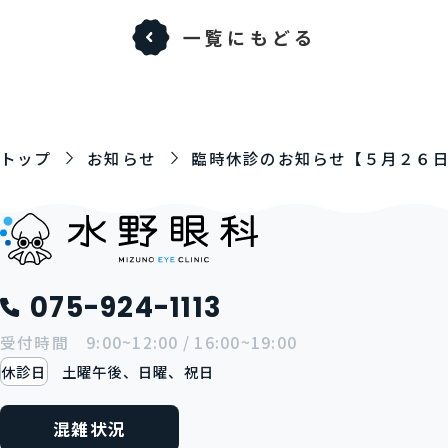
一覧にもどる
トップ
お知らせ
臨時休診のお知らせ【５月２６
075-924-1113
受付時間 9:00~12:00 / 16:00~19:00
休診日
土曜午後、日曜、祝日
混雑状況